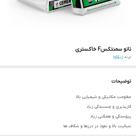
نانو سمنتکسF خاکستری
برند:
ژیکاوا
توضیحات
مقاومت مکانیکی و شیمیایی بالا
کارپذیری و چسبندگی زیاد
پیوستگی و همگنی زیاد
سیالیت بالا و نفوذ در درزها و شکاف ها