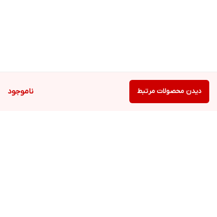
دیدن محصولات مرتبط
ناموجود
برگشت به بالا