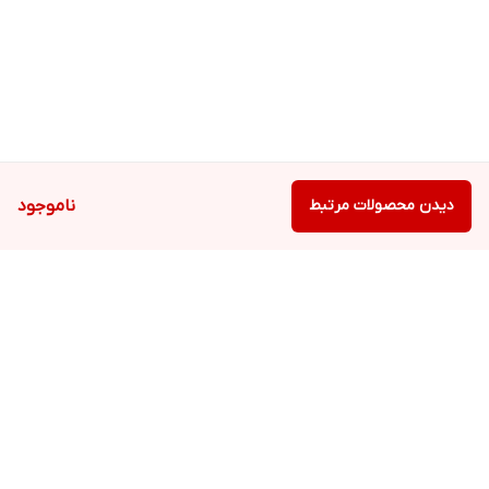
دیدن محصولات مرتبط
ناموجود
برگشت به بالا