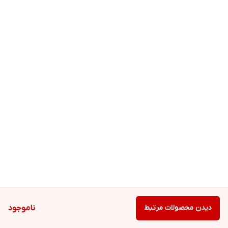
دیدن محصولات مرتبط
ناموجود