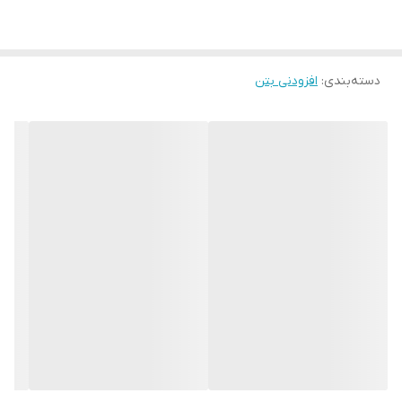
دسته‌بندی
:
افزودنی بتن