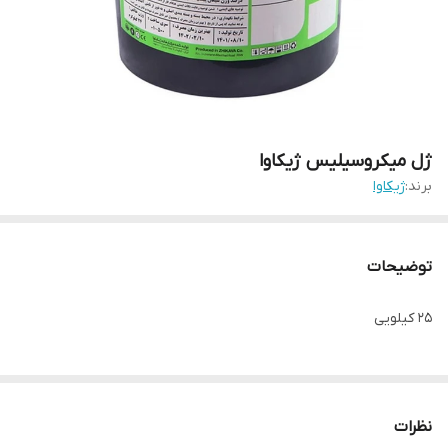
ژل میکروسیلیس ژیکاوا
برند:
ژیکاوا
توضیحات
25 کیلویی
نظرات