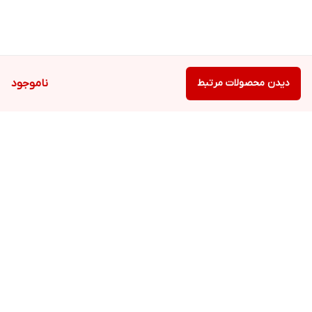
دیدن محصولات مرتبط
ناموجود
برگشت به بالا