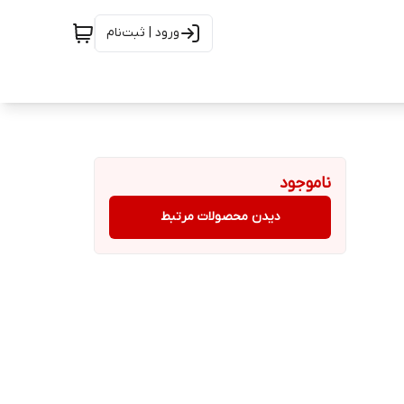
ورود | ثبت‌نام
ناموجود
دیدن محصولات مرتبط