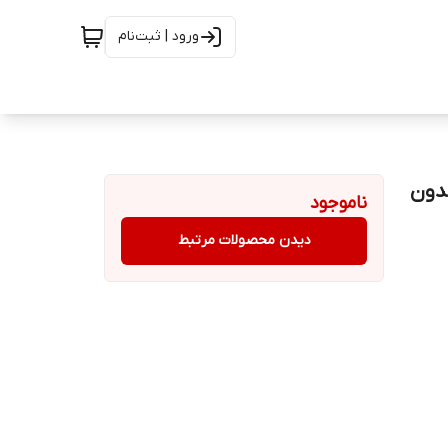
ورود | ثبت‌نام
 (NORMAL) 1.3 لیتر بدون
ناموجود
دیدن محصولات مرتبط