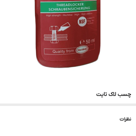
چسب لاک تایت
نظرات