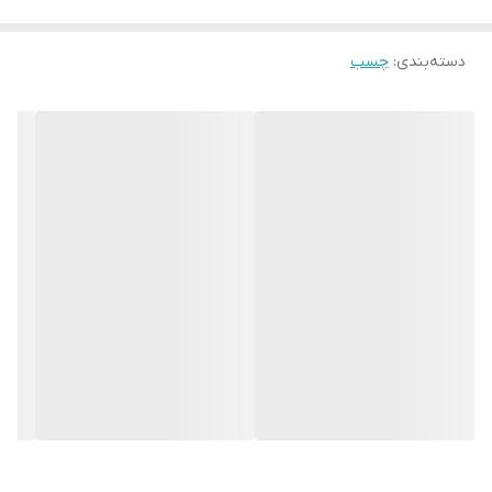
دسته‌بندی
:
چسب