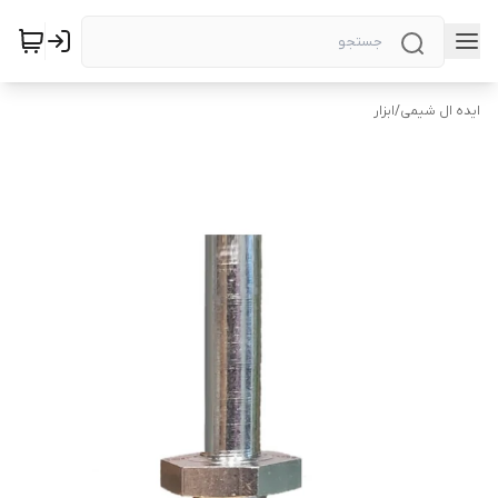
ایده ال شیمی
/
ابزار