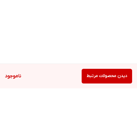
دیدن محصولات مرتبط
ناموجود
برگشت به بالا