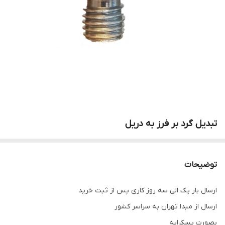
تبدیل گرد بر فرز به دریل
توضیحات
ارسال بار یک الی سه روز کاری پس از ثبت خرید
ارسال از مبدا تهران به سراسر کشور
بصورت پسکرایه