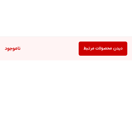
دیدن محصولات مرتبط
ناموجود
برگشت به بالا