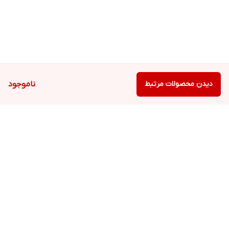
دیدن محصولات مرتبط
ناموجود
برگشت به بالا