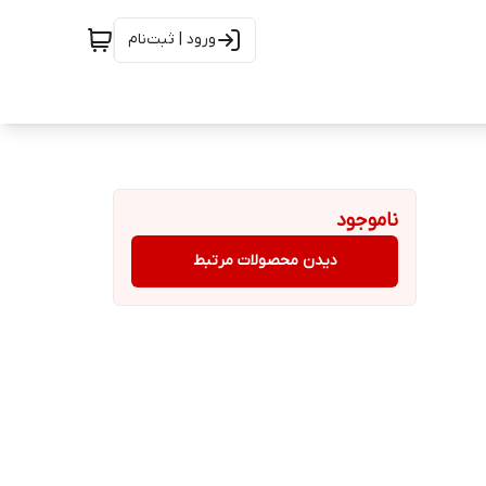
ورود | ثبت‌نام
ناموجود
دیدن محصولات مرتبط