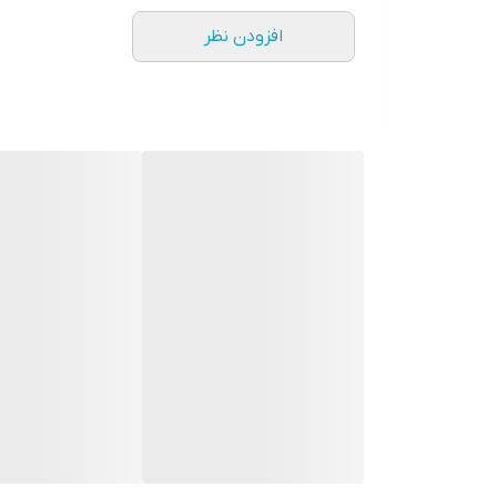
افزودن نظر