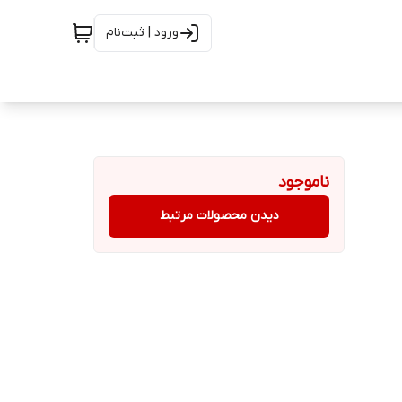
ورود | ثبت‌نام
ناموجود
دیدن محصولات مرتبط