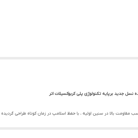
قاومت بالا در سنین اولیه ، با حفظ اسلامپ در زمان کوتاه طراحی گردیده 