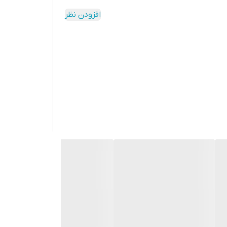
افزودن نظر