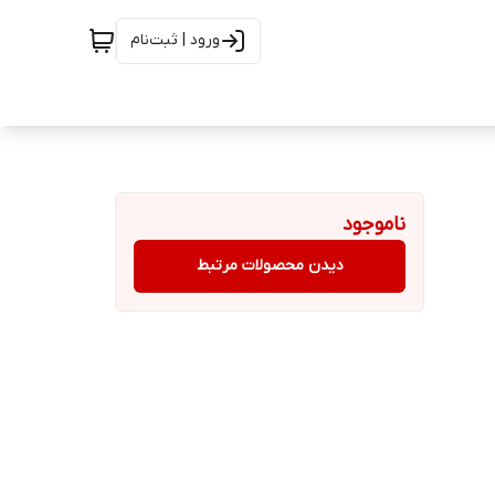
ورود | ثبت‌نام
ناموجود
دیدن محصولات مرتبط