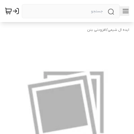
ایده ال شیمی
/
افزودنی بتن