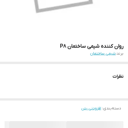
روان کننده شیمی ساختمان P8
برند:
شیمی ساختمان
نظرات
دسته‌بندی
:
افزودنی بتن