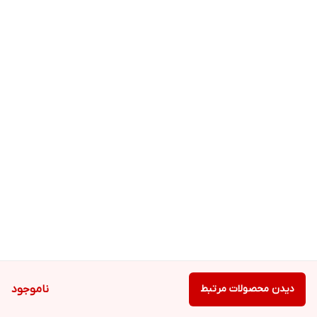
دیدن محصولات مرتبط
ناموجود