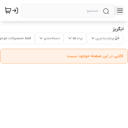
ابگریز
پربازدیدترین
برندها
دسته‌بندی
فقط محصولات موجو
کالایی در این صفحه موجود نیست