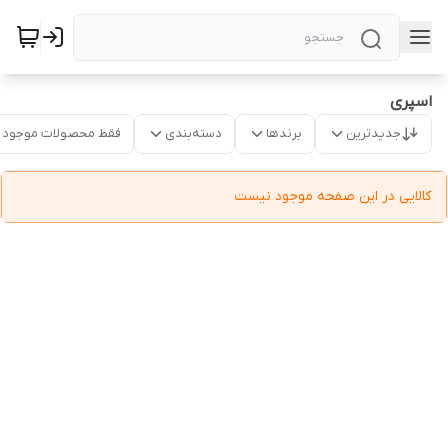
اسپری
جدیدترین
برندها
دسته‌بندی
فقط محصولات موجود
کالایی در این صفحه موجود نیست