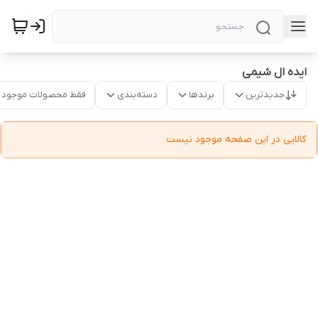
ایده ال شیمی
جدیدترین
برندها
دسته‌بندی
فقط محصولات موجود
کالایی در این صفحه موجود نیست