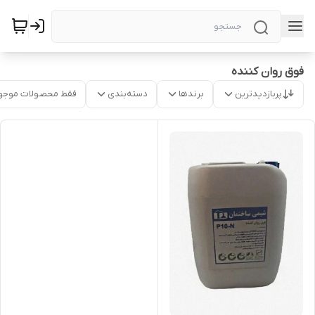
فوق روان کننده
پربازدیدترین
برندها
دسته‌بندی
فقط محصولات موجو