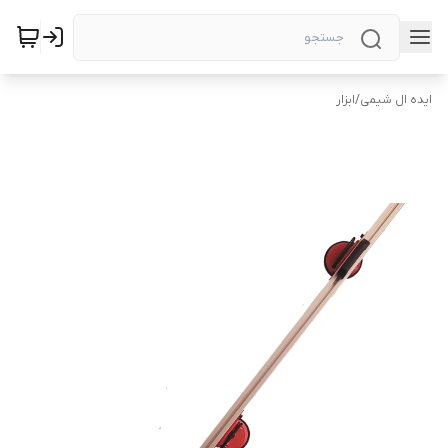
ایده ال شیمی
/
ابزار