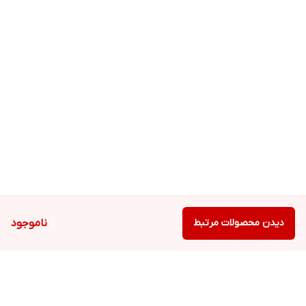
دیدن محصولات مرتبط
ناموجود