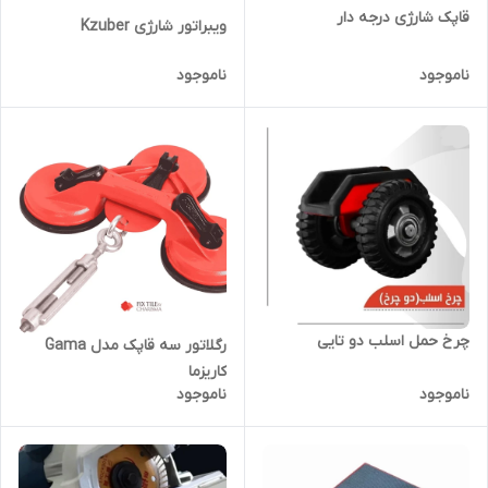
قاپک شارژی درجه دار
ویبراتور شارژی Kzuber
ناموجود
ناموجود
چرخ حمل اسلب دو تایی
رگلاتور سه قاپک مدل Gama
کاریزما
ناموجود
ناموجود