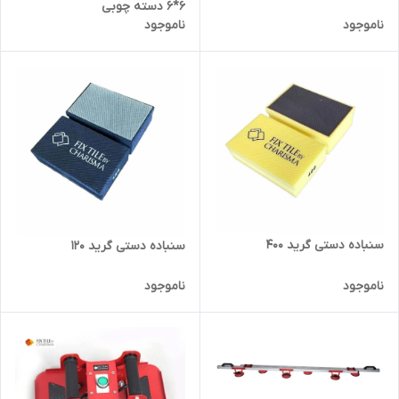
۶*۶ دسته چوبی
ناموجود
ناموجود
سنباده دستی گرید 400
سنباده دستی گرید 120
ناموجود
ناموجود