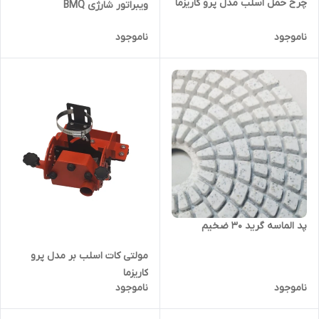
چرخ حمل اسلب مدل پرو کاریزما
ویبراتور شارژی BMQ
ناموجود
ناموجود
پد الماسه گرید ۳۰ ضخیم
مولتی کات اسلب بر مدل پرو
کاریزما
ناموجود
ناموجود