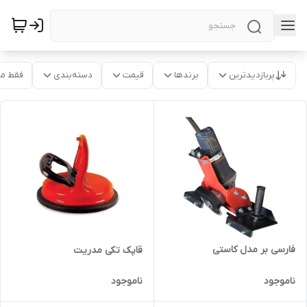
پربازدیدترین
برندها
قیمت
دسته‌بندی
فقط م
فارسی بر مدل کاستی
قاپک تکی مدریت
ناموجود
ناموجود