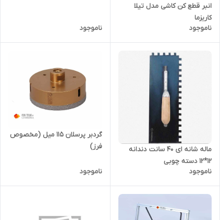
انبر قطع کن کاشی مدل تیلا
کاریزما
ناموجود
ناموجود
گردبر پرسلان 115 میل (مخصوص
فرز)
ماله شانه ای ۴۰ سانت دندانه
۱۲*۱۲ دسته چوبی
ناموجود
ناموجود