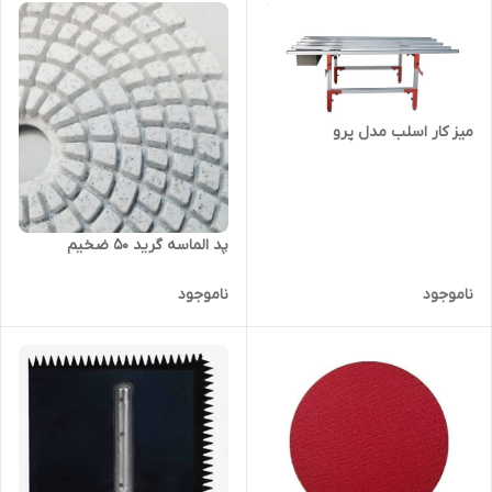
میز کار اسلب مدل پرو
پد الماسه گرید ۵۰ ضخیم
ناموجود
ناموجود