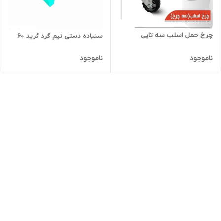
چرخ حمل اسلب سه تایی
سنباده دستی نیم گرد گرید 60
ناموجود
ناموجود