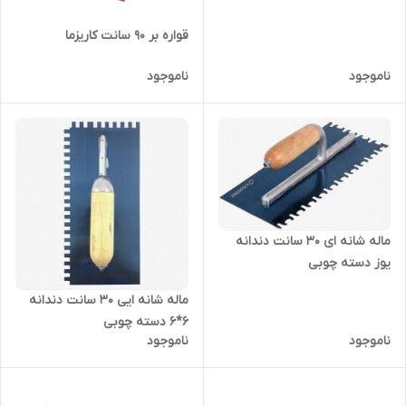
قواره بر ۹۰ سانت کاریزما
ناموجود
ناموجود
ماله شانه ای ۳۰ سانت دندانه
یوز دسته چوبی
ُماله شانه ایی ۳۰ سانت دندانه
۶*۶ دسته چوبی
ناموجود
ناموجود