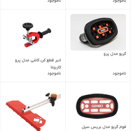
ناموجود
ناموجود
گربو مدل پرو
انبر قطع کن کاشی مدل پرو
کاریزما
ناموجود
ناموجود
فوم گربو مدل بریس سیل