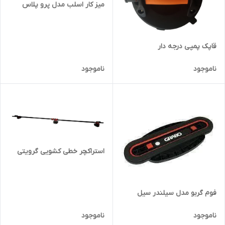
میز کار اسلب مدل پرو پلاس
قاپک پمپی درجه دار
ناموجود
ناموجود
استراکچر خطی کشویی گرویتی
فوم گربو مدل سیلندر سیل
ناموجود
ناموجود