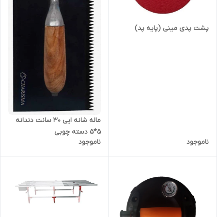
پشت پدی مینی (پایه پد)
ماله شانه ایی ۳۰ سانت دندانه
۵*۵ دسته چوبی
ناموجود
ناموجود