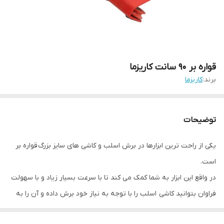
قواره بر ۹۰ سانت کاریزما
برند:
کاریزما
توضیحات
یکی از راحت ترین ابزارها در برش اسلب و کاشی های سایز بزرگ قواره بر
است.
در واقع این ابزار به شما کمک می کند تا با سرعت بسیار زیاد و با سهولت
فراوان بتوانید کاشی اسلب را با توجه به نیاز خود برش داده و آن را به
اشکال گوناگون در بیاورید.