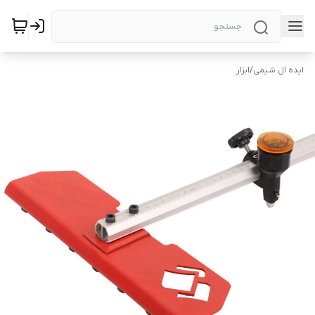
ایده ال شیمی
/
ابزار