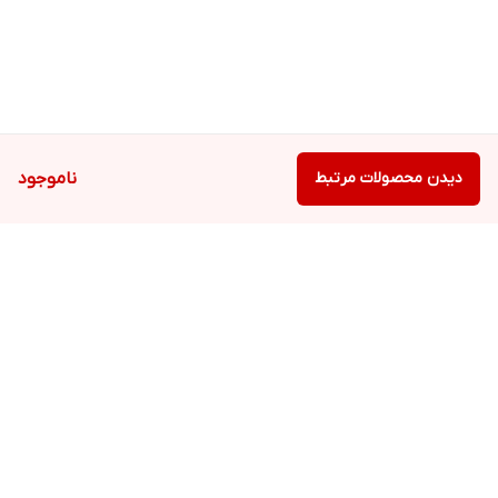
دیدن محصولات مرتبط
ناموجود
برگشت به بالا