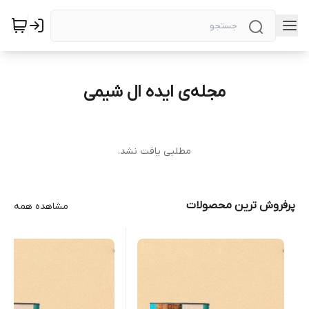
مجله‌ی ایده ال شیمی
مطلبی یافت نشد.
پرفروش ترین محصولات
مشاهده همه