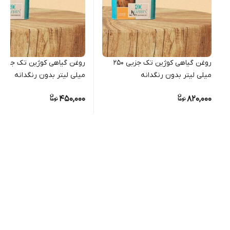
روغن گیاهی کوژین تک جزیی ۲۵۰
میلی لیتر بدون رنگدانه
میلی لیتر بدون رنگدانه
450,000
820,000